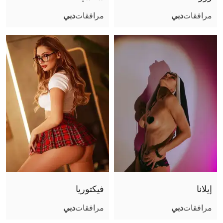
مرافقات
دبي
مرافقات
دبي
إيلانا
فيكتوريا
مرافقات
دبي
مرافقات
دبي