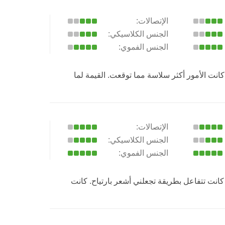
الإتصالات:
الجنس الكلاسيكي:
الجنس الفموي:
ت الأمور أكثر سلاسة مما توقعت. القيمة لما
الإتصالات:
الجنس الكلاسيكي:
الجنس الفموي:
كانت تتفاعل بطريقة تجعلني أشعر بارتياح. كانت