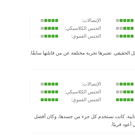
الإتصالات:
الجنس الكلاسيكي:
الجنس الفموي:
حقيقي. تعتبرها تجربة مختلفة عن من قابلتها سابقًا.
الإتصالات:
الجنس الكلاسيكي:
الجنس الفموي:
جابية. كانت تستخدم كل جزء من جسدها، وكان أفضل
عود قريبًا.