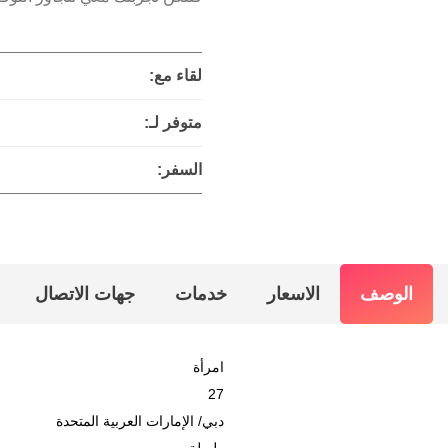
لقاء مع:
متوفر لـ:
السفر:
الوصف
الاسعار
خدمات
جهات الاتصال
امرأة
27
دبي
/
الإمارات العربية المتحدة