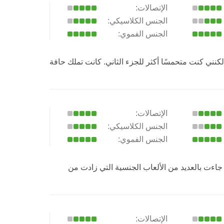
الإتصالات:
الجنس الكلاسيكي:
الجنس الفموي:
كنني كنت متحمسًا أكثر للجزء الثاني. كانت تملك حافة
الإتصالات:
الجنس الكلاسيكي:
الجنس الفموي:
 جاءت بالعديد من الألعاب الجنسية التي زادت من
الإتصالات: