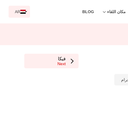
مكان اللقاء
BLOG
AR
فيكا
Next
رام