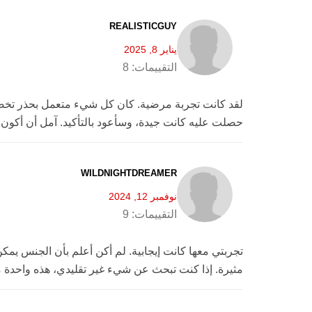
REALISTICGUY
يناير 8, 2025
التقييمات:
8
لقد كانت تجربة مرضية. كان كل شيء متعمل بحذر تخصيص
حصلت عليه كانت جيدة، وسأعود بالتأكيد. آمل أن أكون ق
WILDNIGHTDREAMER
نوفمبر 12, 2024
التقييمات:
9
تجربتي معها كانت إيجابية. لم أكن أعلم بأن الجنس يمك
مثيرة. إذا كنت تبحث عن شيء غير تقليدي، هذه واحدة من