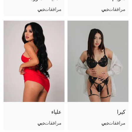
مرافقات
دبي
مرافقات
دبي
كيرا
علياء
مرافقات
دبي
مرافقات
دبي