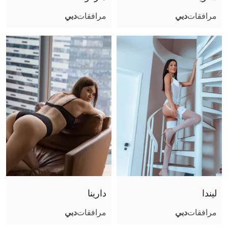
مرافقات
دبي
مرافقات
دبي
ليندا
دارينا
مرافقات
دبي
مرافقات
دبي