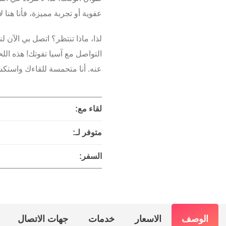
عفوية أو تجربة مميزة، فأنا هنا 
لذا، ماذا تنتظر؟ اتصل بي الآن لنب
التواصل مع آسيا تفوتك! هذه الل
عنه. أنا متحمسة للقاءك واستكشا
لقاء مع:
متوفر لـ:
السفر:
الوصف
الاسعار
خدمات
جهات الاتصال