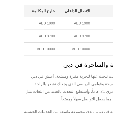
الاتصال الداخلي
خارج المكالمة
1900 AED
1900 AED
3700 AED
3700 AED
10000 AED
10000 AED
لقة والساحرة في دبي
ي كنت تبحث عنها لتجربة مثيرة وممتعة. أعيش في دبي
رحة
وقوامي
الرياضي
الذي يجعلك تشعر بالراحة
اللغات مثل
 مما يجعل التواصل سهلاً وممتعاً.
فقة في دبي، ولدي مجموعة واسعة من
الخدمات الجنسية