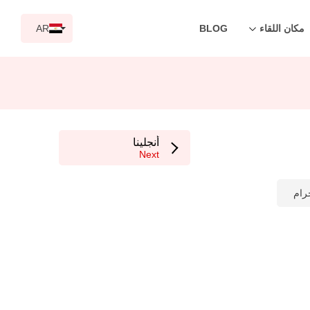
مكان اللقاء
BLOG
AR
أنجلينا
Next
رام