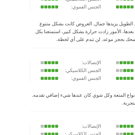
الجنس الفموي:
د الطويل يزيدها جمال. العروض كانت بشكل متنوع
عدها، الأمور زادت حرارة بشكل كبير، استمتعنا بكل
نصحك بحجز موعد. لن تندم على أي لحظة.
الإتصالات:
الجنس الكلاسيكي:
الجنس الفموي:
نواع المتعة وكل شوي كان عندها شيء إضافي تقدمه.
الإتصالات:
الجنس الكلاسيكي: