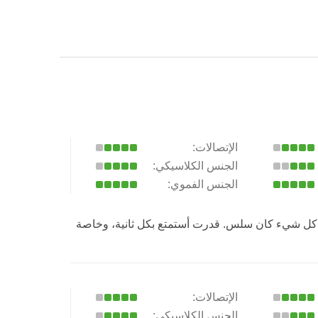
الإتصالات:
الجنس الكلاسيكي:
الجنس الفموي:
ة، كل شيء كان سلس. قدرت أستمتع بكل ثانية، وخاصة
الإتصالات:
الجنس الكلاسيكي: