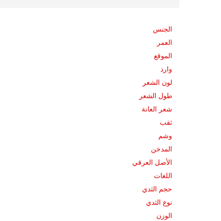
الجنس
العمر
الموقع
وارد
لون الشعر
طول الشعر
شعر العانة
ثقب
وشم
المدخن
الأصل العرقي
اللغات
حجم الثدي
نوع الثدي
الوزن