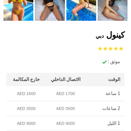
كينول
دبي
موثق :
الوقت
الاتصال الداخلي
خارج المكالمة
1 ساعة
1600 AED
1700 AED
2 ساعات
3500 AED
3500 AED
1 الليل
9000 AED
9000 AED