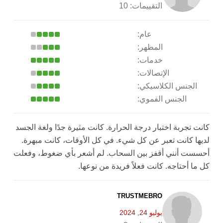
التقييمات:
10
عام:
المظهر:
خدمات:
الإتصالات:
الجنس الكلاسيكي:
الجنس الفموي:
كانت تجربة اختبار درجة الحرارة. كانت مثيرة جدًا ولغة الجسد
لديها كانت تعبر عن كل شيء. في كل الأوقات، كانت مبهرة.
أحسست أنني أقفز بين السحاب. لم أشعر بأي ضغوط، وفعلت
كل ما أحتاجه. كانت فعلاً فريدة من نوعها.
TRUSTMEBRO
يوليو 24, 2024