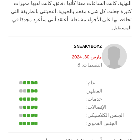
النهاية، كانت الساعات معنا كأنها دقائق. كانت لديها مميزات
كثيرة جعلت كل شيء مفعم بالحيوية. أعجبتني بالطريقة التي
تحافظ بها على الأجواء مشتعلة. أعتقد أنني سأعود مجددًا في
المستقبل.
SNEAKYBOYZ
مارس 30, 2024
التقييمات:
8
عام:
المظهر:
خدمات:
الإتصالات:
الجنس الكلاسيكي:
الجنس الفموي: