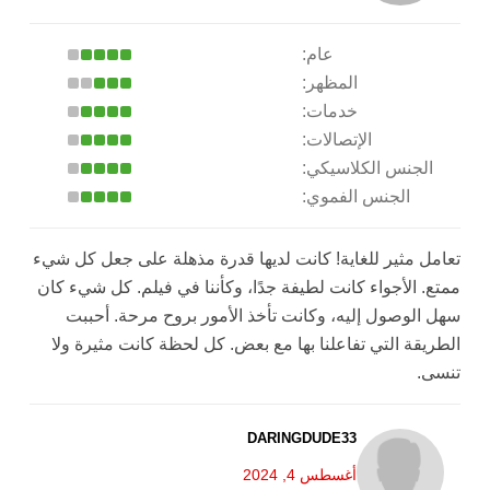
عام:
المظهر:
خدمات:
الإتصالات:
الجنس الكلاسيكي:
الجنس الفموي:
تعامل مثير للغاية! كانت لديها قدرة مذهلة على جعل كل شيء
ممتع. الأجواء كانت لطيفة جدًا، وكأننا في فيلم. كل شيء كان
سهل الوصول إليه، وكانت تأخذ الأمور بروح مرحة. أحببت
الطريقة التي تفاعلنا بها مع بعض. كل لحظة كانت مثيرة ولا
تنسى.
DARINGDUDE33
أغسطس 4, 2024