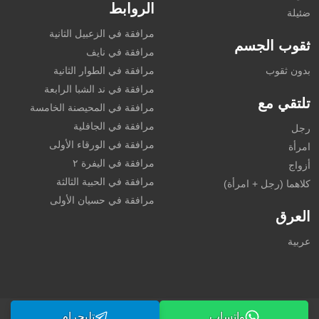
الروابط
ضئيلة
مرافقة في الزعبيل الثانية
ثقوب الجسم
مرافقة في نايف
بدون ثقوب
مرافقة في الطوار الثانية
مرافقة في ند الشبا الرابعة
تلتقي مع
مرافقة في المحيصنة الخامسة
مرافقة في الجافلية
رجل
مرافقة في الورقاء الأولى
امرأة
مرافقة في اليفرة ٢
أزواج
مرافقة في الحبية الثالثة
كلاهما (رجل + امرأة)
مرافقة في حسيان الأولى
العرق
عربية
واتساب
تليجرام