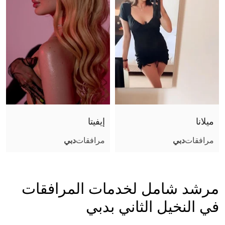
ميلانا
إيفيتا
مرافقات
دبي
مرافقات
دبي
مرشد شامل لخدمات المرافقات
في النخيل الثاني بدبي