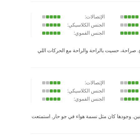
الإتصالات:
الجنس الكلاسيكي:
الجنس الفموي:
ح. صراحة، حسيت بالراحة والراحة مع الحركات اللي
الإتصالات:
الجنس الكلاسيكي:
الجنس الفموي:
قين. وجودها كان مثل نسمة هواء في جو حار. استمتعت