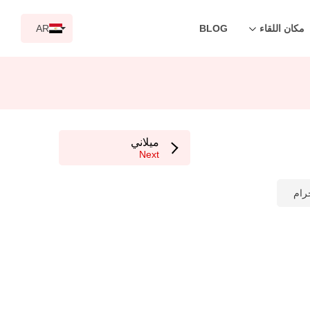
مكان اللقاء
BLOG
AR
ميلاني
Next
رام