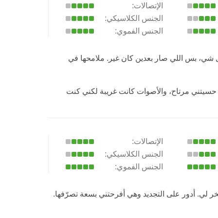
الإتصالات:
الجنس الكلاسيكي:
الجنس الفموي:
 شي، بس اللي صار بعدين كان غير. ملامحها في
ا حسيتني مرتاح، والأصوات كانت غريبة لكني كنت
الإتصالات:
الجنس الكلاسيكي:
الجنس الفموي:
 لي. أدور على التجديد وهي أفرحتني بسعة تصرّفها.