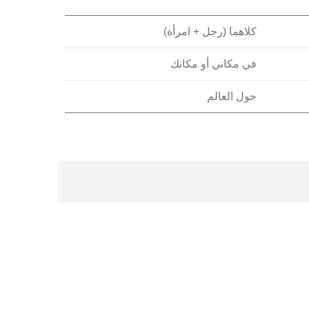
كلاهما (رجل + امرأة)
في مكاني أو مكانك
حول العالم