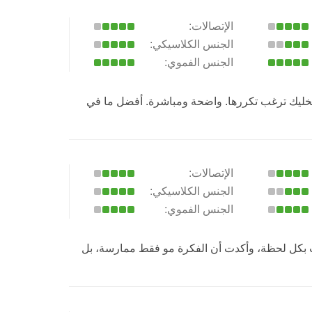
الإتصالات:
الجنس الكلاسيكي:
الجنس الفموي:
يخليك ترغب تكررها. واضحة ومباشرة. أفضل ما في
الإتصالات:
الجنس الكلاسيكي:
الجنس الفموي:
عت بكل لحظة، وأكدت أن الفكرة مو فقط ممارسة، بل