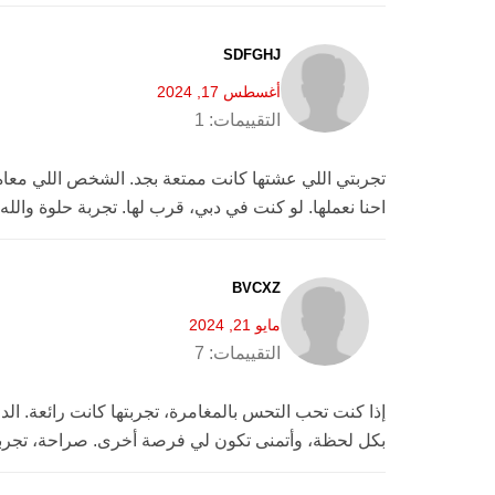
SDFGHJ
أغسطس 17, 2024
التقييمات:
1
تجربتي اللي عشتها كانت ممتعة بجد. الشخص اللي معاه 
احنا نعملها. لو كنت في دبي، قرب لها. تجربة حلوة والله
BVCXZ
مايو 21, 2024
التقييمات:
7
إذا كنت تحب التحس بالمغامرة، تجربتها كانت رائعة. 
بكل لحظة، وأتمنى تكون لي فرصة أخرى. صراحة، تجرب