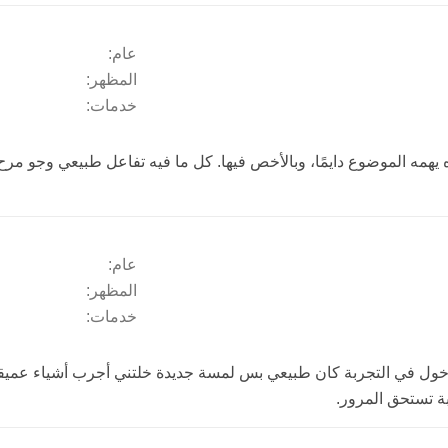
عام:
المظهر:
خدمات:
يهمه الموضوع دايمًا، وبالأخص فيها. كل ما فيه تفاعل طبيعي وجو مر
عام:
المظهر:
خدمات:
الدخول في التجربة كان طبيعي بس لمسة جديدة خلتني أجرب أشياء عمي
ة تستحق المرور.