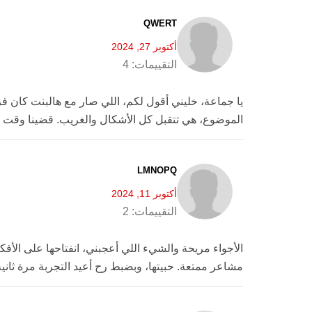
QWERT
أكتوبر 27, 2024
التقييمات:
4
يا جماعة، خليني أقول لكم، اللي صار مع هالبنت كان 
الموضوع، هي تتقبل كل الأشكال والغريب. قضينا وقت 
LMNOPQ
أكتوبر 11, 2024
التقييمات:
2
الأجواء مريحة والشيء اللي أعجبني، انفتاحها على الأ
مشاعر ممتعة. حبيتها، وبضبط رح أعيد التجربة مرة ثاني