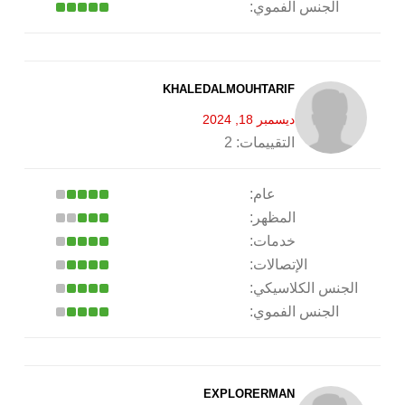
الجنس الفموي:
KHALEDALMOUHTARIF
ديسمبر 18, 2024
التقييمات:
2
عام:
المظهر:
خدمات:
الإتصالات:
الجنس الكلاسيكي:
الجنس الفموي:
EXPLORERMAN