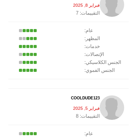
فبراير 8, 2025
التقييمات:
7
عام:
المظهر:
خدمات:
الإتصالات:
الجنس الكلاسيكي:
الجنس الفموي:
COOLDUDE123
فبراير 5, 2025
التقييمات:
8
عام: