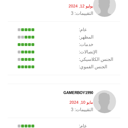
يوليو 12, 2024
التقييمات:
3
عام:
المظهر:
خدمات:
الإتصالات:
الجنس الكلاسيكي:
الجنس الفموي:
GAMERBOY1990
مايو 10, 2024
التقييمات:
3
عام: