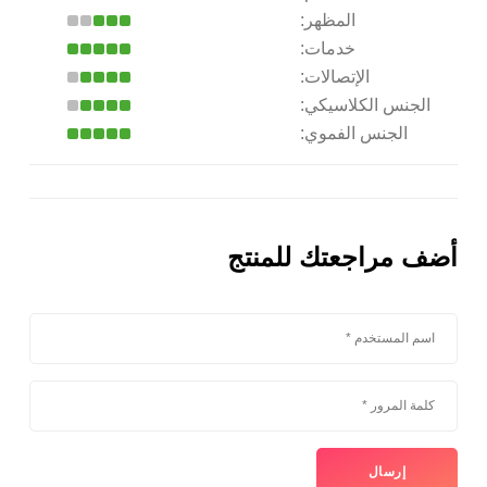
المظهر:
خدمات:
الإتصالات:
الجنس الكلاسيكي:
الجنس الفموي:
أضف مراجعتك للمنتج