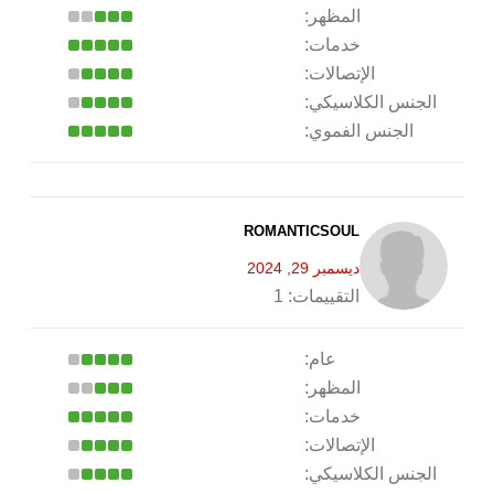
المظهر:
خدمات:
الإتصالات:
الجنس الكلاسيكي:
الجنس الفموي:
ROMANTICSOUL
ديسمبر 29, 2024
التقييمات:
1
عام:
المظهر:
خدمات:
الإتصالات:
الجنس الكلاسيكي: