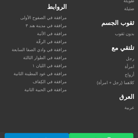
طويلة
الروابط
ضئيلة
مرافقة في الصفوح الأولى
ثقوب الجسم
مرافقة في مدينة هند ٣
بدون ثقوب
مرافقة في الأثبة
مرافقة في الرقّة
تلتقي مع
مرافقة في وادي الصفا السابعة
مرافقة في الطوار الثالثة
رجل
مرافقة في الليان ١
امرأة
مرافقة في عود المطينة الثانية
أزواج
مرافقة في الكِفاف
كلاهما (رجل + امرأة)
مرافقة في الحبية الثانية
العرق
عربية