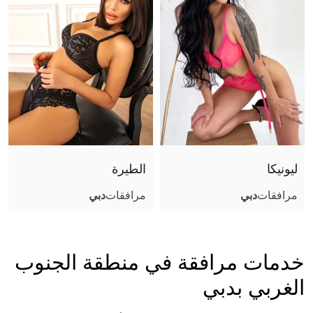
ليونيكا
الطيرة
مرافقات
دبي
مرافقات
دبي
خدمات مرافقة في منطقة الجنوب
الغربي بدبي