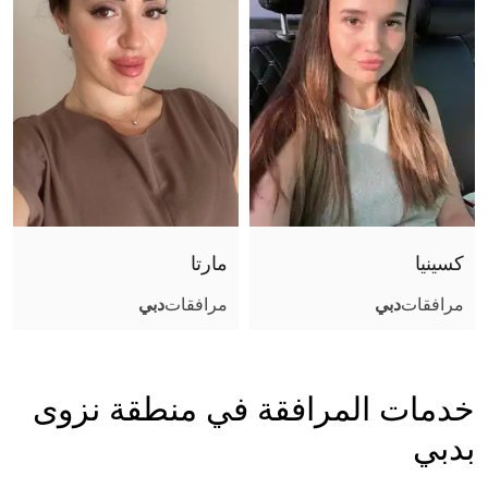
كسينيا
مارتا
مرافقات
دبي
مرافقات
دبي
خدمات المرافقة في منطقة نزوى
بدبي