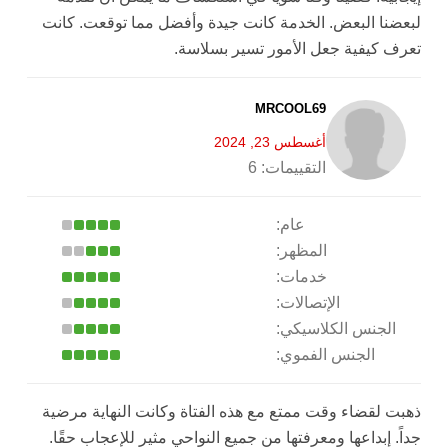
لبعضنا البعض. الخدمة كانت جيدة وأفضل مما توقعت. كانت
تعرف كيفية جعل الأمور تسير بسلاسة.
MRCOOL69
أغسطس 23, 2024
التقييمات:
6
عام:
المظهر:
خدمات:
الإتصالات:
الجنس الكلاسيكي:
الجنس الفموي:
ذهبت لقضاء وقت ممتع مع هذه الفتاة وكانت النهاية مرضية
جداً. إبداعها ومعرفتها من جميع النواحي مثير للإعجاب حقًا.