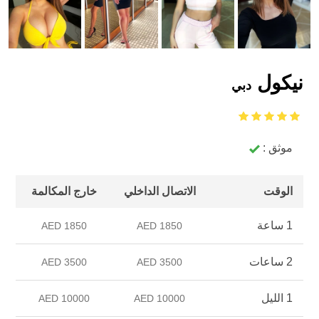
نيكول
دبي
موثق :
الوقت
الاتصال الداخلي
خارج المكالمة
1 ساعة
1850 AED
1850 AED
2 ساعات
3500 AED
3500 AED
1 الليل
10000 AED
10000 AED