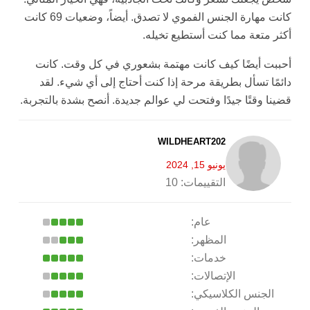
كانت مهارة الجنس الفموي لا تصدق. أيضاً، وضعيات 69 كانت
أكثر متعة مما كنت أستطيع تخيله.
أحببت أيضًا كيف كانت مهتمة بشعوري في كل وقت. كانت
دائمًا تسأل بطريقة مرحة إذا كنت أحتاج إلى أي شيء. لقد
قضينا وقتًا جيدًا وفتحت لي عوالم جديدة. أنصح بشدة بالتجربة.
WILDHEART202
يونيو 15, 2024
التقييمات:
10
عام:
المظهر:
خدمات:
الإتصالات:
الجنس الكلاسيكي: