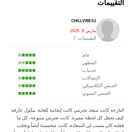
التقييمات
CHILLVIBES1
مارس 8, 2025
التقييمات:
7
عام:
المظهر:
خدمات:
الإتصالات:
الجنس الكلاسيكي:
الجنس الفموي:
البارحة كانت متعة. تجربتي كانت إيجابية للغاية. نيكول عارفة
كيف تجعل كل لحظة مميزة. كانت تجربتي متنوعة، كل ما
فعلته كان يسبب لي السعادة. كانت متحمسة أيضاً وتجلب