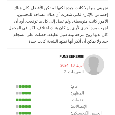
تجربتي مع لولا كانت جيدة لكنها لم تكن الأفضل. كان هناك
إحساس بالإثارة لكني شعرت أن هناك مساحة للتحسين.
الأمور كانت متوسطة، ولم تصل إلى كل ما توقعت. أود أن
اجرب مرة أخرى لأرى إن كان هناك اختلاف. لكن في المجمل،
كان لديها روح مرحة وتفاصيل لطيفة. حصلت على انسجام
جيد ولا يمكن أن أنكر أنها تمتع. النتيجة كانت جيدة.
FUNSEEKER88
أبريل 13, 2024
التقييمات:
2
عام:
المظهر:
خدمات:
الإتصالات:
الجنس الكلاسيكي: