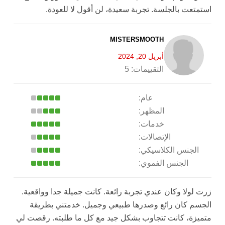
استمتعت بالجلسة. تجربة سعيدة، لن أقول لا للعودة.
MISTERSMOOTH
أبريل 20, 2024
التقييمات:
5
عام:
المظهر:
خدمات:
الإتصالات:
الجنس الكلاسيكي:
الجنس الفموي:
زرت لولا وكان عندي تجربة رائعة. كانت جميلة جدا وواقعية.
الجسم كان رائع وصدرها طبيعي وجميل. خدمتني بطريقة
متميزة، كانت تتجاوب بشكل جيد مع كل ما طلبته. رقصت لي