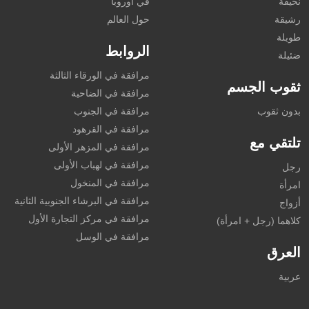
نحيفة
في أوروبا
رشيقة
حول العالم
طويلة
الروابط
ضئيلة
مرافقة في الورقاء الثالثة
ثقوب الجسم
مرافقة في الضاحية
بدون ثقوب
مرافقة في الجنوب
مرافقة في القرهود
تلتقي مع
مرافقة في المزهر الأولى
مرافقة في لهباب الأولى
رجل
مرافقة في المنخول
امرأة
مرافقة في البرشاء الجنوبية الثانية
أزواج
مرافقة في مركز التجارة الأول
كلاهما (رجل + امرأة)
مرافقة في الوسل
العرق
عربية