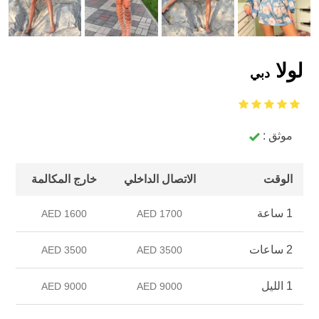
لولا
دبي
موثق :
الوقت
الاتصال الداخلي
خارج المكالمة
1 ساعة
1600 AED
1700 AED
2 ساعات
3500 AED
3500 AED
1 الليل
9000 AED
9000 AED