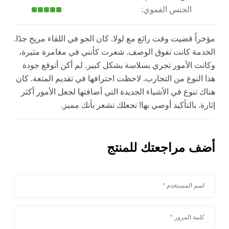
الجنس الفموي:
مؤخراً قضيت وقت رائع مع لولا. كان الجو في اللقاء مريح جدًا.
الخدمة كانت تفوق الوصف. شعرت كأنني في مغامرة مثيرة،
وكانت الأمور تجري بسلاسة بشكل كبير. لم أكن أتوقع جودة
هذا النوع من التجارب. لاحظت احترافها في تقديم المتعة. كان
هناك تنوع في الأشياء الجديدة التي أضافتها لجعل الأمور أكثر
إثارة. بالتأكيد أوصي بها! تجعلك تشعر بأنك مميز.
أضف مراجعتك للمنتج