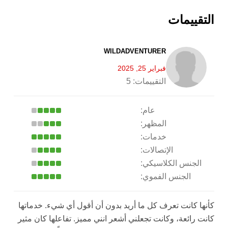
التقييمات
WILDADVENTURER
فبراير 25, 2025
التقييمات:
5
عام:
المظهر:
خدمات:
الإتصالات:
الجنس الكلاسيكي:
الجنس الفموي:
كأنها كانت تعرف كل ما أريد بدون أن أقول أي شيء. خدماتها
كانت رائعة، وكانت تجعلني أشعر انني مميز. تفاعلها كان مثير