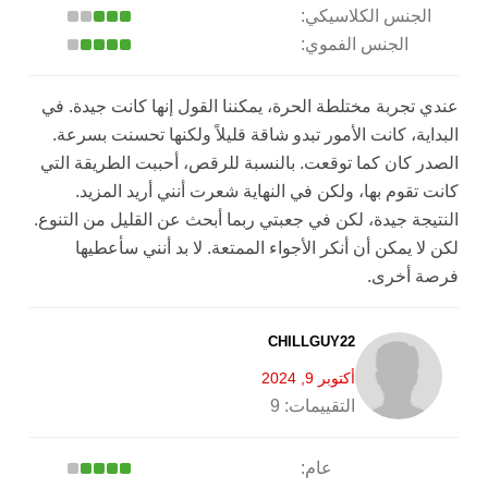
الجنس الكلاسيكي:
الجنس الفموي:
عندي تجربة مختلطة الحرة، يمكننا القول إنها كانت جيدة. في
البداية، كانت الأمور تبدو شاقة قليلاً ولكنها تحسنت بسرعة.
الصدر كان كما توقعت. بالنسبة للرقص، أحببت الطريقة التي
كانت تقوم بها، ولكن في النهاية شعرت أنني أريد المزيد.
النتيجة جيدة، لكن في جعبتي ربما أبحث عن القليل من التنوع.
لكن لا يمكن أن أنكر الأجواء الممتعة. لا بد أنني سأعطيها
فرصة أخرى.
CHILLGUY22
أكتوبر 9, 2024
التقييمات:
9
عام: