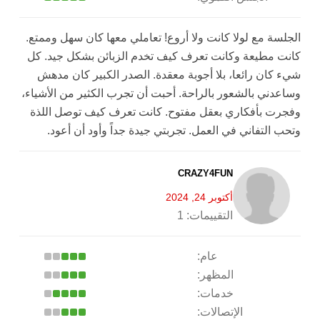
الجلسة مع لولا كانت ولا أروع! تعاملي معها كان سهل وممتع.
كانت مطيعة وكانت تعرف كيف تخدم الزبائن بشكل جيد. كل
شيء كان رائعا، بلا أجوبة معقدة. الصدر الكبير كان مدهش
وساعدني بالشعور بالراحة. أحبت أن تجرب الكثير من الأشياء،
وفجرت بأفكاري بعقل مفتوح. كانت تعرف كيف توصل اللذة
وتحب التفاني في العمل. تجربتي جيدة جداً وأود أن أعود.
CRAZY4FUN
أكتوبر 24, 2024
التقييمات:
1
عام:
المظهر:
خدمات:
الإتصالات: