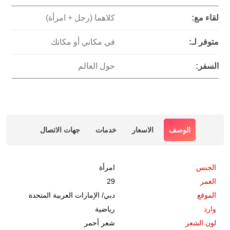
لقاء مع:
كلاهما (رجل + امرأة)
متوفر لـ:
في مكاني أو مكانك
السفر:
حول العالم
الوصف
الاسعار
خدمات
جهات الاتصال
الجنس
امرأة
العمر
29
الموقع
دبي
/
الإمارات العربية المتحدة
وارد
رياضية
لون الشعر
شعر أحمر