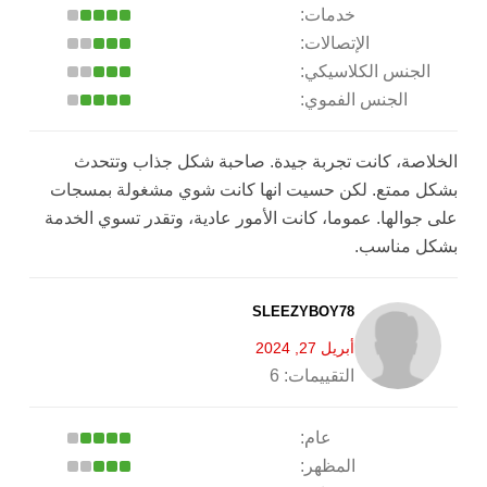
خدمات:
الإتصالات:
الجنس الكلاسيكي:
الجنس الفموي:
الخلاصة، كانت تجربة جيدة. صاحبة شكل جذاب وتتحدث
بشكل ممتع. لكن حسيت انها كانت شوي مشغولة بمسجات
على جوالها. عموما، كانت الأمور عادية، وتقدر تسوي الخدمة
بشكل مناسب.
SLEEZYBOY78
أبريل 27, 2024
التقييمات:
6
عام:
المظهر: