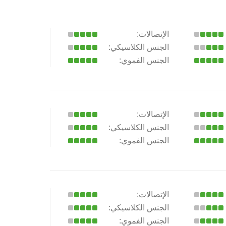
الإتصالات:
الجنس الكلاسيكي:
الجنس الفموي:
الإتصالات:
الجنس الكلاسيكي:
الجنس الفموي:
الإتصالات:
الجنس الكلاسيكي:
الجنس الفموي: