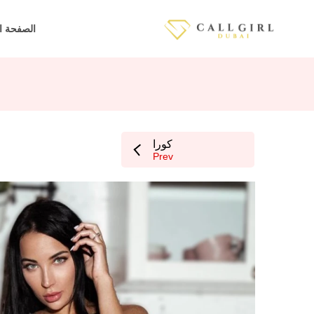
الصفحة ا
كورا
Prev