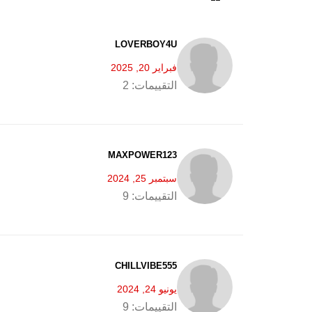
LOVERBOY4U
فبراير 20, 2025
التقييمات:
2
MAXPOWER123
سبتمبر 25, 2024
التقييمات:
9
CHILLVIBE555
يونيو 24, 2024
التقييمات:
9