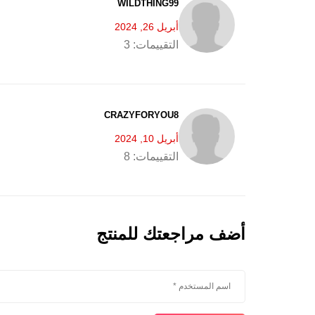
WILDTHING99
أبريل 26, 2024
التقييمات:
3
CRAZYFORYOU8
أبريل 10, 2024
التقييمات:
8
أضف مراجعتك للمنتج