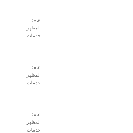
عام:
المظهر:
خدمات:
عام:
المظهر:
خدمات:
عام:
المظهر:
خدمات: