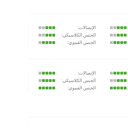
الإتصالات:
الجنس الكلاسيكي:
الجنس الفموي:
الإتصالات:
الجنس الكلاسيكي:
الجنس الفموي: