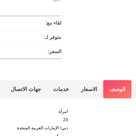
لقاء مع:
متوفر لـ:
السفر:
الوصف
الاسعار
خدمات
جهات الاتصال
امرأة
23
دبي
/
الإمارات العربية المتحدة