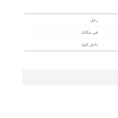
رجل
في مكانك
داخل البلد