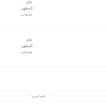
عام:
المظهر:
خدمات:
عام:
المظهر:
خدمات: