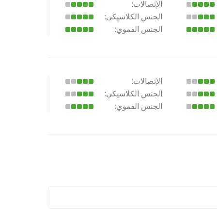
الإتصالات:
الجنس الكلاسيكي:
الجنس الفموي:
الإتصالات:
الجنس الكلاسيكي:
الجنس الفموي: