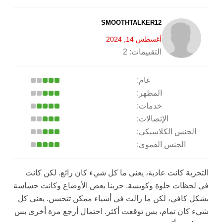
SMOOTHTALKER12
أغسطس 14, 2024
التقييمات:
2
عام:
المظهر:
خدمات:
الإتصالات:
الجنس الكلاسيكي:
الجنس الفموي:
التجربة كانت عادية، يعني ما كل شيء كان رائع. لكن كانت
في لحظات حلوة وكويسة. جربنا بعض الأوضاع وكانت حساسة
بشكل كافي، لكن ما زالت في أشياء ممكن تتحسن. يعني كل
شيء كان تمام، بس توقعت أكثر. احتمال أرجع مرة أخرى بس