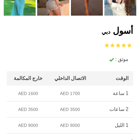
أسول
دبي
موثق :
الوقت
الاتصال الداخلي
خارج المكالمة
1 ساعة
1600 AED
1700 AED
2 ساعات
3500 AED
3500 AED
1 الليل
9000 AED
9000 AED